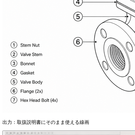
出力：取扱説明書にそのまま使える線画