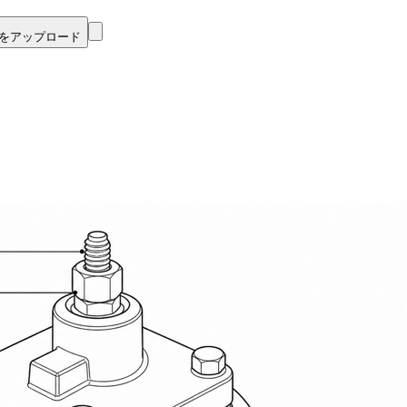
チをアップロード