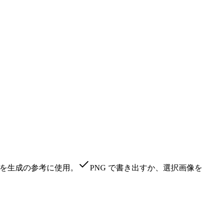
ジを生成の参考に使用。
PNG で書き出すか、選択画像を