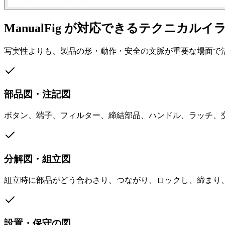
ManualFig が対応できるテクニカル
写実性よりも、製品の形・動作・安全の文脈が重要な場面で
部品図・注記図
ボタン、端子、フィルター、締結部品、ハンドル、ラッチ、
分解図・組立図
組立時に部品がどう合わさり、つながり、ロックし、締まり
設置・保守の図