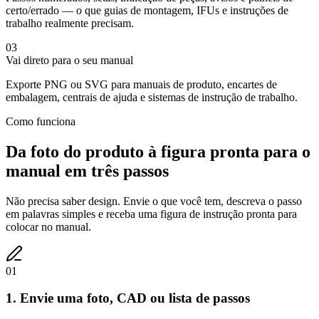
certo/errado — o que guias de montagem, IFUs e instruções de
trabalho realmente precisam.
0
3
Vai direto para o seu manual
Exporte PNG ou SVG para manuais de produto, encartes de
embalagem, centrais de ajuda e sistemas de instrução de trabalho.
Como funciona
Da foto do produto à figura pronta para o
manual em três passos
Não precisa saber design. Envie o que você tem, descreva o passo
em palavras simples e receba uma figura de instrução pronta para
colocar no manual.
0
1
1. Envie uma foto, CAD ou lista de passos