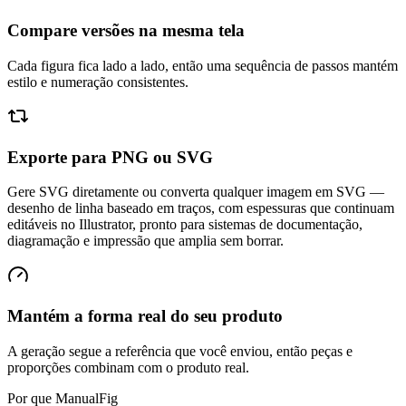
Compare versões na mesma tela
Cada figura fica lado a lado, então uma sequência de passos mantém
estilo e numeração consistentes.
Exporte para PNG ou SVG
Gere SVG diretamente ou converta qualquer imagem em SVG —
desenho de linha baseado em traços, com espessuras que continuam
editáveis no Illustrator, pronto para sistemas de documentação,
diagramação e impressão que amplia sem borrar.
Mantém a forma real do seu produto
A geração segue a referência que você enviou, então peças e
proporções combinam com o produto real.
Por que ManualFig