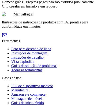
Comece grátis · Projetos pagos não são exibidos publicamente ·
Criptografia em trânsito e em repouso
ManualFig.ai
Ilustrações de instruções de produtos com IA, prontas para
conformidade em minutos.
Ferramentas
Foto para desenho de linha
Instruções de montagem
Instruções de trabalho
Vista explodida
Guias de solução de problemas
Todas as ferramentas
Casos de uso
IFU de dispositivos médicos
Manufatura
Amazon e e-commerce
Montagem de móveis
Guias de início rápido