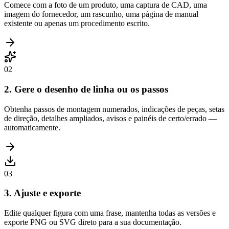
Comece com a foto de um produto, uma captura de CAD, uma
imagem do fornecedor, um rascunho, uma página de manual
existente ou apenas um procedimento escrito.
0
2
2. Gere o desenho de linha ou os passos
Obtenha passos de montagem numerados, indicações de peças, setas
de direção, detalhes ampliados, avisos e painéis de certo/errado —
automaticamente.
0
3
3. Ajuste e exporte
Edite qualquer figura com uma frase, mantenha todas as versões e
exporte PNG ou SVG direto para a sua documentação.