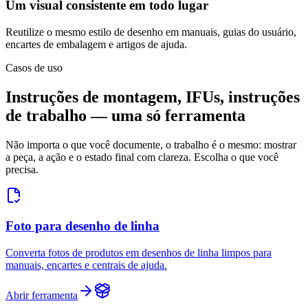
Um visual consistente em todo lugar
Reutilize o mesmo estilo de desenho em manuais, guias do usuário,
encartes de embalagem e artigos de ajuda.
Casos de uso
Instruções de montagem, IFUs, instruções
de trabalho — uma só ferramenta
Não importa o que você documente, o trabalho é o mesmo: mostrar
a peça, a ação e o estado final com clareza. Escolha o que você
precisa.
Foto para desenho de linha
Converta fotos de produtos em desenhos de linha limpos para
manuais, encartes e centrais de ajuda.
Abrir ferramenta