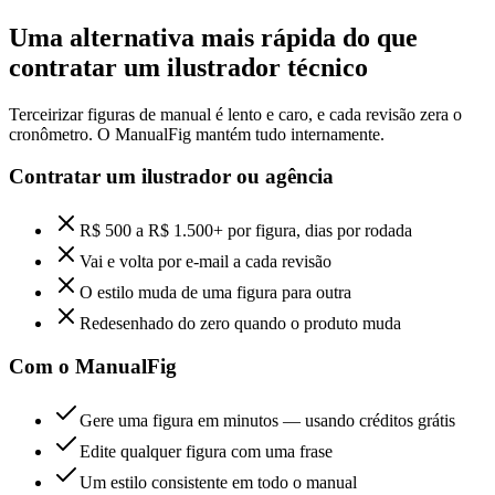
Uma alternativa mais rápida do que
contratar um ilustrador técnico
Terceirizar figuras de manual é lento e caro, e cada revisão zera o
cronômetro. O ManualFig mantém tudo internamente.
Contratar um ilustrador ou agência
R$ 500 a R$ 1.500+ por figura, dias por rodada
Vai e volta por e-mail a cada revisão
O estilo muda de uma figura para outra
Redesenhado do zero quando o produto muda
Com o ManualFig
Gere uma figura em minutos — usando créditos grátis
Edite qualquer figura com uma frase
Um estilo consistente em todo o manual