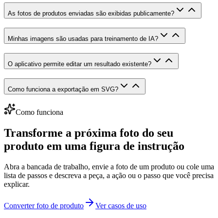
As fotos de produtos enviadas são exibidas publicamente?
Minhas imagens são usadas para treinamento de IA?
O aplicativo permite editar um resultado existente?
Como funciona a exportação em SVG?
Como funciona
Transforme a próxima foto do seu
produto em uma figura de instrução
Abra a bancada de trabalho, envie a foto de um produto ou cole uma
lista de passos e descreva a peça, a ação ou o passo que você precisa
explicar.
Converter foto de produto
Ver casos de uso