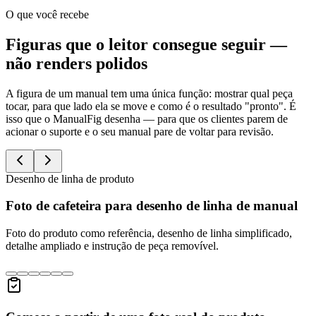
O que você recebe
Figuras que o leitor consegue seguir —
não renders polidos
A figura de um manual tem uma única função: mostrar qual peça
tocar, para que lado ela se move e como é o resultado "pronto". É
isso que o ManualFig desenha — para que os clientes parem de
acionar o suporte e o seu manual pare de voltar para revisão.
Desenho de linha de produto
Foto de cafeteira para desenho de linha de manual
Foto do produto como referência, desenho de linha simplificado,
detalhe ampliado e instrução de peça removível.