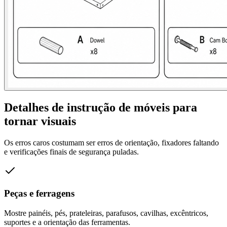
Detalhes de instrução de móveis para
tornar visuais
Os erros caros costumam ser erros de orientação, fixadores faltando
e verificações finais de segurança puladas.
Peças e ferragens
Mostre painéis, pés, prateleiras, parafusos, cavilhas, excêntricos,
suportes e a orientação das ferramentas.