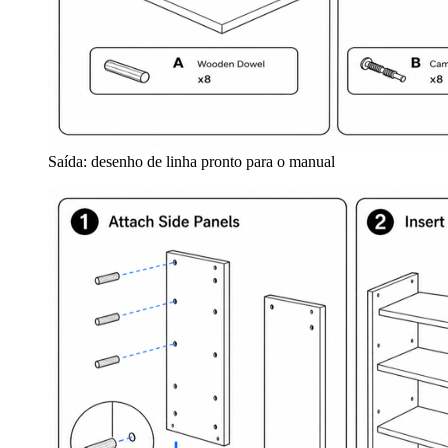
Saída: desenho de linha pronto para o manual