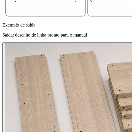
Exemplo de saída
Saída: desenho de linha pronto para o manual