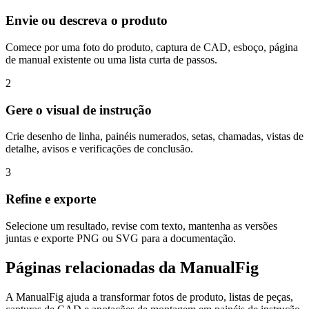
Envie ou descreva o produto
Comece por uma foto do produto, captura de CAD, esboço, página
de manual existente ou uma lista curta de passos.
2
Gere o visual de instrução
Crie desenho de linha, painéis numerados, setas, chamadas, vistas de
detalhe, avisos e verificações de conclusão.
3
Refine e exporte
Selecione um resultado, revise com texto, mantenha as versões
juntas e exporte PNG ou SVG para a documentação.
Páginas relacionadas da ManualFig
A ManualFig ajuda a transformar fotos de produto, listas de peças,