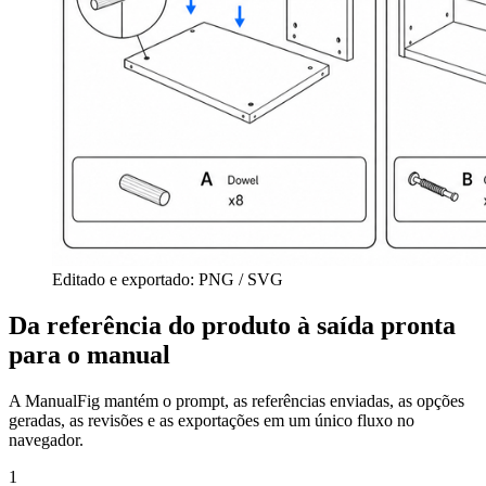
Editado e exportado: PNG / SVG
Da referência do produto à saída pronta
para o manual
A ManualFig mantém o prompt, as referências enviadas, as opções
geradas, as revisões e as exportações em um único fluxo no
navegador.
1