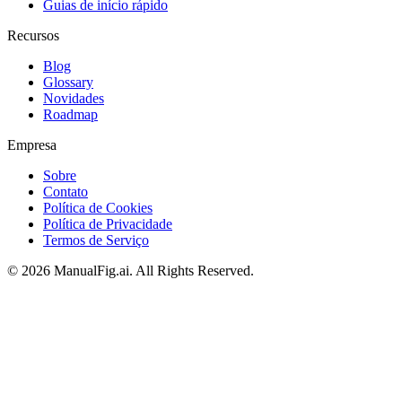
Guias de início rápido
Recursos
Blog
Glossary
Novidades
Roadmap
Empresa
Sobre
Contato
Política de Cookies
Política de Privacidade
Termos de Serviço
©
2026
ManualFig.ai
. All Rights Reserved.