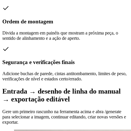
Ordem de montagem
Divida a montagem em painéis que mostram a próxima peça, o
sentido de alinhamento e a ação de aperto.
Segurança e verificações finais
Adicione buchas de parede, cintas antitombamento, limites de peso,
verificações de nível e estados certo/errado.
Entrada → desenho de linha do manual
→ exportação editável
Gere um primeiro rascunho na ferramenta acima e abra /generate
para selecionar a imagem, continuar editando, criar novas versões e
exportar.