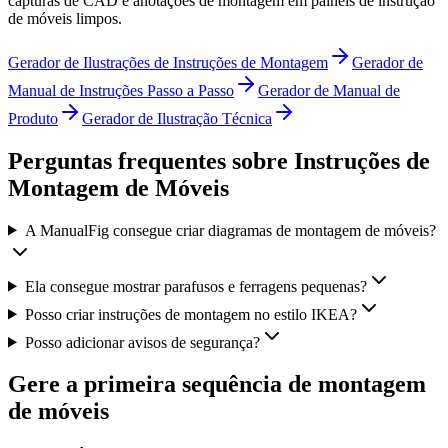
capturas de CAD e anotações de montagem em painéis de instrução
de móveis limpos.
Gerador de Ilustrações de Instruções de Montagem
Gerador de
Manual de Instruções Passo a Passo
Gerador de Manual de
Produto
Gerador de Ilustração Técnica
Perguntas frequentes sobre Instruções de
Montagem de Móveis
A ManualFig consegue criar diagramas de montagem de móveis?
Ela consegue mostrar parafusos e ferragens pequenas?
Posso criar instruções de montagem no estilo IKEA?
Posso adicionar avisos de segurança?
Gere a primeira sequência de montagem
de móveis