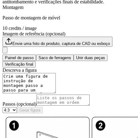
antitombamento e verificações finais de estabilidade.
Montagem
Passo de montagem de móvel
10
credits / image
Imagem de referência (opcional)
Envie uma foto do produto, captura de CAD ou esboço
Painel de passo
Saco de ferragens
Unir duas peças
Verificação final
Descreva a figura
Passos (opcional)
Gerar figura