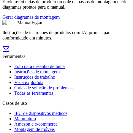
Envie referências de produto ou cole os passos de montagem e crie
diagramas prontos para o manual.
Gerar diagramas de montagem
ManualFig.ai
Ilustrações de instruções de produtos com IA, prontas para
conformidade em minutos.
Ferramentas
Foto para desenho de linha
Instruções de montagem
Instruções de trabalho
Vista explodida
Guias de solução de problemas
Todas as ferramentas
Casos de uso
IFU de dispositivos médicos
Manufatura
Amazon e e-commerce
Montagem de móveis