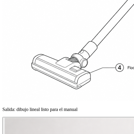
Salida: dibujo lineal listo para el manual