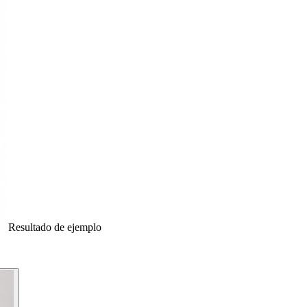
Resultado de ejemplo