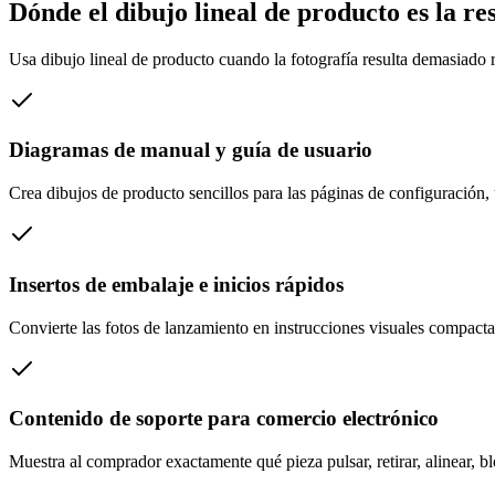
Dónde el dibujo lineal de producto es la r
Usa dibujo lineal de producto cuando la fotografía resulta demasiado r
Diagramas de manual y guía de usuario
Crea dibujos de producto sencillos para las páginas de configuración
Insertos de embalaje e inicios rápidos
Convierte las fotos de lanzamiento en instrucciones visuales compact
Contenido de soporte para comercio electrónico
Muestra al comprador exactamente qué pieza pulsar, retirar, alinear, blo