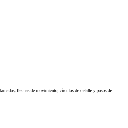
llamadas, flechas de movimiento, círculos de detalle y pasos de