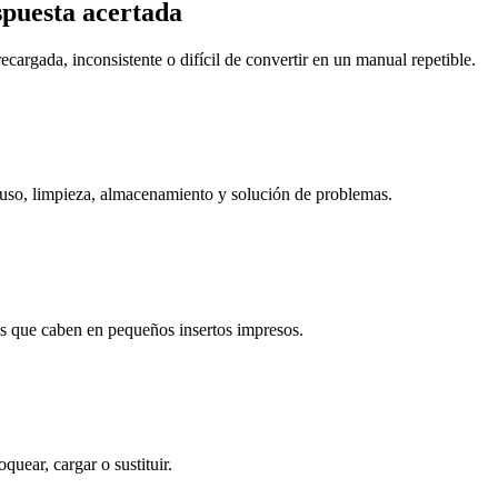
espuesta acertada
ecargada, inconsistente o difícil de convertir en un manual repetible.
, uso, limpieza, almacenamiento y solución de problemas.
as que caben en pequeños insertos impresos.
quear, cargar o sustituir.