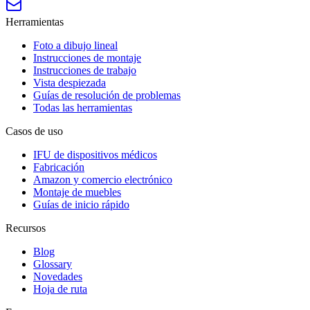
Herramientas
Foto a dibujo lineal
Instrucciones de montaje
Instrucciones de trabajo
Vista despiezada
Guías de resolución de problemas
Todas las herramientas
Casos de uso
IFU de dispositivos médicos
Fabricación
Amazon y comercio electrónico
Montaje de muebles
Guías de inicio rápido
Recursos
Blog
Glossary
Novedades
Hoja de ruta