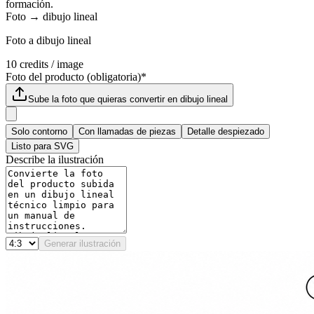
formación.
Foto → dibujo lineal
Foto a dibujo lineal
10
credits / image
Foto del producto (obligatoria)
*
Sube la foto que quieras convertir en dibujo lineal
Solo contorno
Con llamadas de piezas
Detalle despiezado
Listo para SVG
Describe la ilustración
Generar ilustración