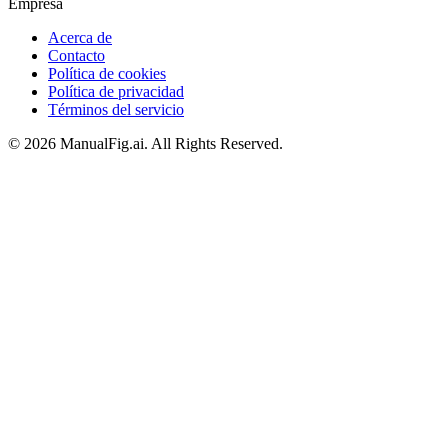
Empresa
Acerca de
Contacto
Política de cookies
Política de privacidad
Términos del servicio
©
2026
ManualFig.ai
. All Rights Reserved.