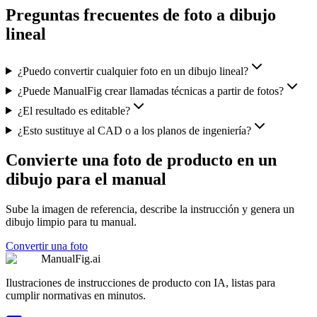
Preguntas frecuentes de foto a dibujo
lineal
¿Puedo convertir cualquier foto en un dibujo lineal?
¿Puede ManualFig crear llamadas técnicas a partir de fotos?
¿El resultado es editable?
¿Esto sustituye al CAD o a los planos de ingeniería?
Convierte una foto de producto en un
dibujo para el manual
Sube la imagen de referencia, describe la instrucción y genera un
dibujo limpio para tu manual.
Convertir una foto
ManualFig.ai
Ilustraciones de instrucciones de producto con IA, listas para
cumplir normativas en minutos.