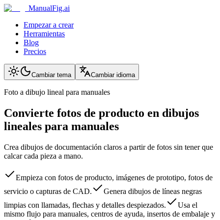
ManualFig.ai
Empezar a crear
Herramientas
Blog
Precios
Cambiar tema
Cambiar idioma
Foto a dibujo lineal para manuales
Convierte fotos de producto en dibujos
lineales para manuales
Crea dibujos de documentación claros a partir de fotos sin tener que
calcar cada pieza a mano.
Empieza con fotos de producto, imágenes de prototipo, fotos de
servicio o capturas de CAD.
Genera dibujos de líneas negras
limpias con llamadas, flechas y detalles despiezados.
Usa el
mismo flujo para manuales, centros de ayuda, insertos de embalaje y