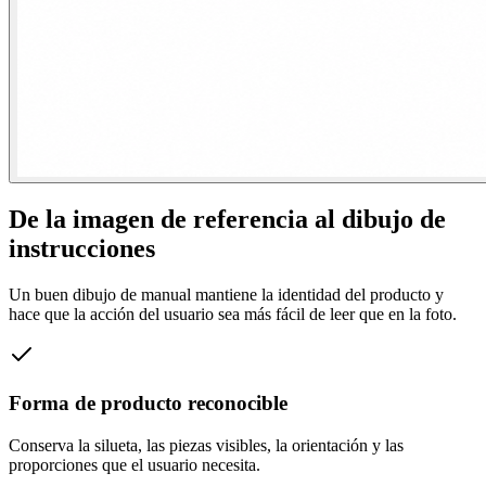
De la imagen de referencia al dibujo de
instrucciones
Un buen dibujo de manual mantiene la identidad del producto y
hace que la acción del usuario sea más fácil de leer que en la foto.
Forma de producto reconocible
Conserva la silueta, las piezas visibles, la orientación y las
proporciones que el usuario necesita.