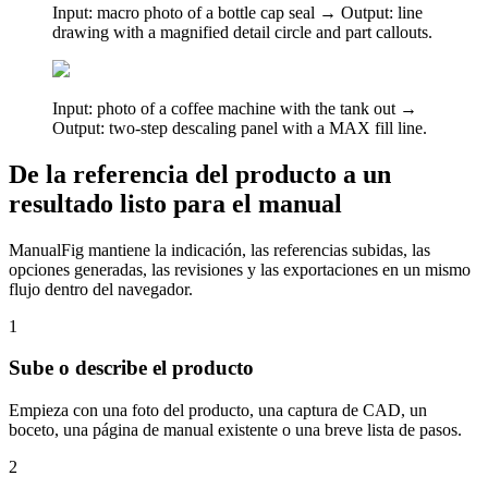
Input: macro photo of a bottle cap seal → Output: line
drawing with a magnified detail circle and part callouts.
Input: photo of a coffee machine with the tank out →
Output: two-step descaling panel with a MAX fill line.
De la referencia del producto a un
resultado listo para el manual
ManualFig mantiene la indicación, las referencias subidas, las
opciones generadas, las revisiones y las exportaciones en un mismo
flujo dentro del navegador.
1
Sube o describe el producto
Empieza con una foto del producto, una captura de CAD, un
boceto, una página de manual existente o una breve lista de pasos.
2