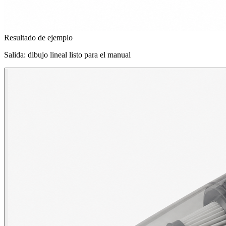
Resultado de ejemplo
Salida: dibujo lineal listo para el manual