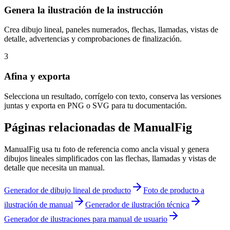
Genera la ilustración de la instrucción
Crea dibujo lineal, paneles numerados, flechas, llamadas, vistas de
detalle, advertencias y comprobaciones de finalización.
3
Afina y exporta
Selecciona un resultado, corrígelo con texto, conserva las versiones
juntas y exporta en PNG o SVG para tu documentación.
Páginas relacionadas de ManualFig
ManualFig usa tu foto de referencia como ancla visual y genera
dibujos lineales simplificados con las flechas, llamadas y vistas de
detalle que necesita un manual.
Generador de dibujo lineal de producto
Foto de producto a
ilustración de manual
Generador de ilustración técnica
Generador de ilustraciones para manual de usuario