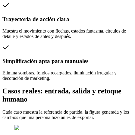
Trayectoria de acción clara
Muestra el movimiento con flechas, estados fantasma, círculos de
detalle y estados de antes y después.
Simplificación apta para manuales
Elimina sombras, fondos recargados, iluminación irregular y
decoración de marketing.
Casos reales: entrada, salida y retoque
humano
Cada caso muestra la referencia de partida, la figura generada y los
cambios que una persona hizo antes de exportar.