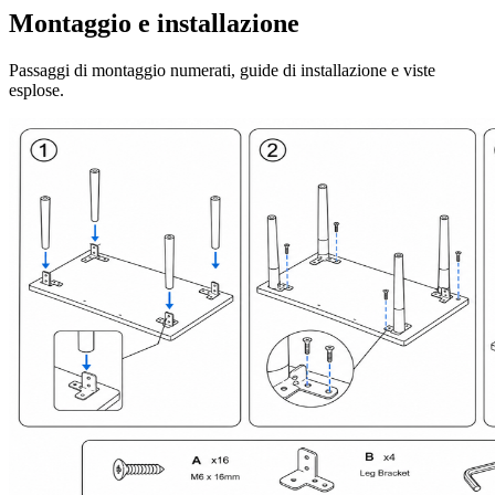
Montaggio e installazione
Passaggi di montaggio numerati, guide di installazione e viste
esplose.