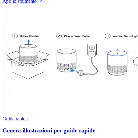
Apri lo strumento
Guida rapida
Genera illustrazioni per guide rapide