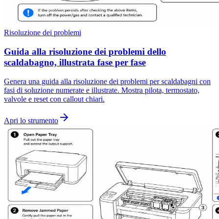
Risoluzione dei problemi
Guida alla risoluzione dei problemi dello
scaldabagno, illustrata fase per fase
Genera una guida alla risoluzione dei problemi per scaldabagni con
fasi di soluzione numerate e illustrate. Mostra pilota, termostato,
valvole e reset con callout chiari.
Apri lo strumento