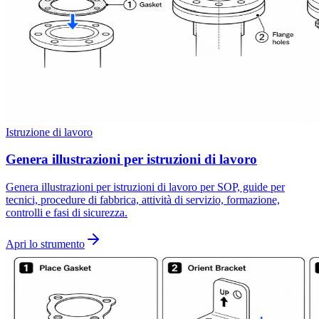
Istruzione di lavoro
Genera illustrazioni per istruzioni di lavoro
Genera illustrazioni per istruzioni di lavoro per SOP, guide per
tecnici, procedure di fabbrica, attività di servizio, formazione,
controlli e fasi di sicurezza.
Apri lo strumento