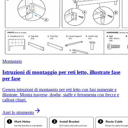
Montaggio
Istruzioni di montaggio per reti letto, illustrate fase
per fase
Genera istruzioni di montaggio per reti letto con fasi numerate e
illustrate. Mostra traverse, doghe, staffe e ferramenta con frecce e
callout chiari.
Apri lo strumento