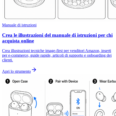
Manuale di istruzioni
Crea le illustrazioni del manuale di istruzioni per chi
acquista online
Crea illustrazioni tecniche image-first per venditori Amazon, inserti
per e-commerce, guide rapide, articoli di supporto e onboarding dei
clienti.
Apri lo strumento