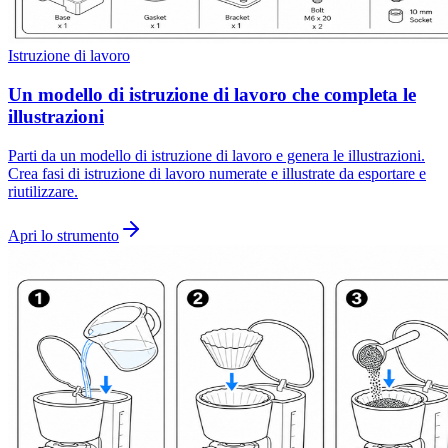
Istruzione di lavoro
Un modello di istruzione di lavoro che completa le
illustrazioni
Parti da un modello di istruzione di lavoro e genera le illustrazioni.
Crea fasi di istruzione di lavoro numerate e illustrate da esportare e
riutilizzare.
Apri lo strumento