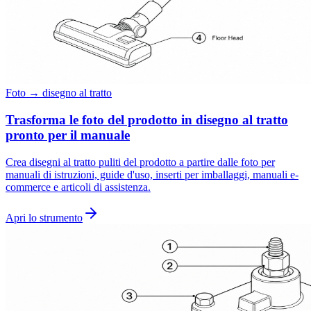
Foto → disegno al tratto
Trasforma le foto del prodotto in disegno al tratto
pronto per il manuale
Crea disegni al tratto puliti del prodotto a partire dalle foto per
manuali di istruzioni, guide d'uso, inserti per imballaggi, manuali e-
commerce e articoli di assistenza.
Apri lo strumento