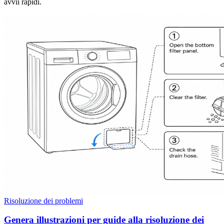
avvii rapidi.
Risoluzione dei problemi
Genera illustrazioni per guide alla risoluzione dei