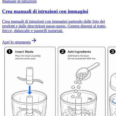
Manuale di istruzioni
Crea manuali di istruzioni con immagini
Crea manuali di istruzioni con immagini partendo dalle foto dei
prodotti e dalle descrizioni passo-passo. Genera disegni al tratto,
frecce, didascalie e pannelli numerati.
Apri lo strumento