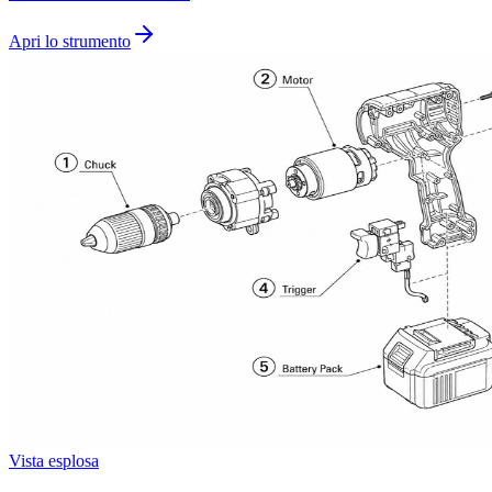
Apri lo strumento
Vista esplosa