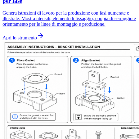
per fase
Genera istruzioni di lavoro per la produzione con fasi numerate e
illustrate. Mostra utensili, elementi di fissaggio, coppia di serraggio e
orientamento per le linee di montaggio e produzione.
Apri lo strumento