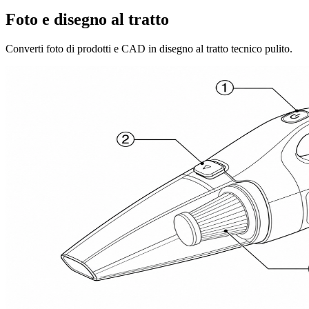
Foto e disegno al tratto
Converti foto di prodotti e CAD in disegno al tratto tecnico pulito.