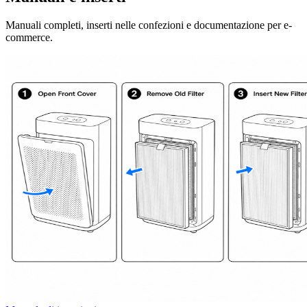
Manuali completi, inserti nelle confezioni e documentazione per e-
commerce.