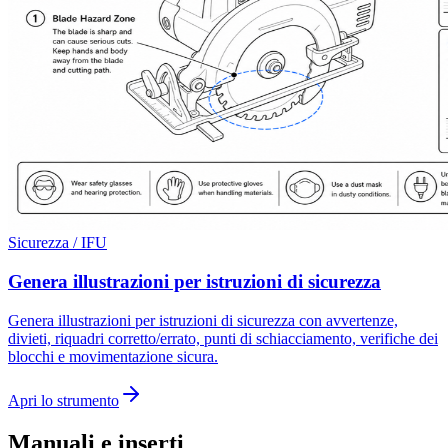
Sicurezza / IFU
Genera illustrazioni per istruzioni di sicurezza
Genera illustrazioni per istruzioni di sicurezza con avvertenze,
divieti, riquadri corretto/errato, punti di schiacciamento, verifiche dei
blocchi e movimentazione sicura.
Apri lo strumento
Manuali e inserti