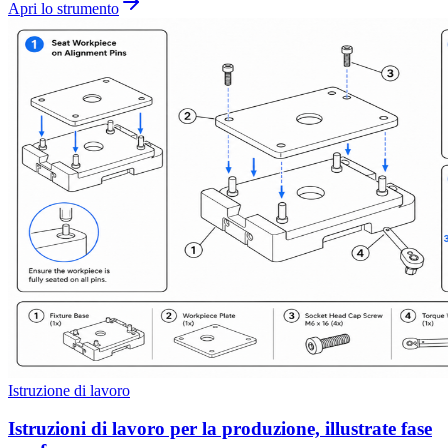
Apri lo strumento
Istruzione di lavoro
Istruzioni di lavoro per la produzione, illustrate fase