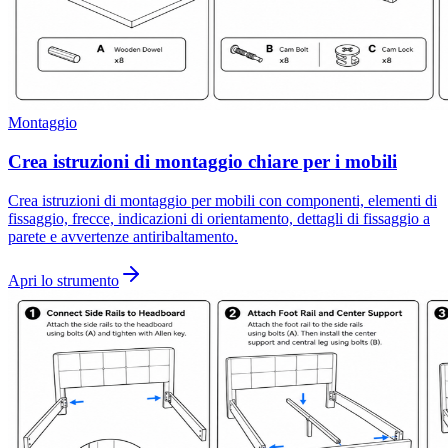
Montaggio
Crea istruzioni di montaggio chiare per i mobili
Crea istruzioni di montaggio per mobili con componenti, elementi di
fissaggio, frecce, indicazioni di orientamento, dettagli di fissaggio a
parete e avvertenze antiribaltamento.
Apri lo strumento