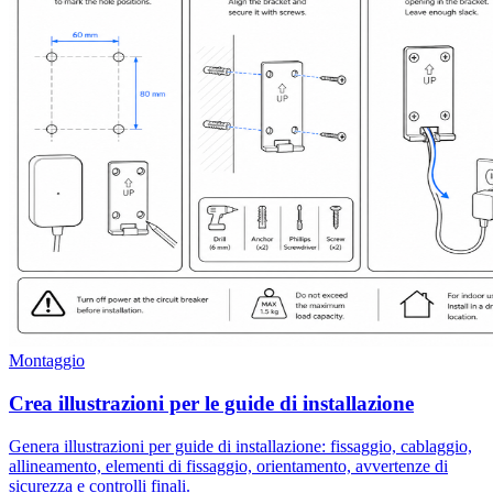
Montaggio
Crea illustrazioni per le guide di installazione
Genera illustrazioni per guide di installazione: fissaggio, cablaggio,
allineamento, elementi di fissaggio, orientamento, avvertenze di
sicurezza e controlli finali.