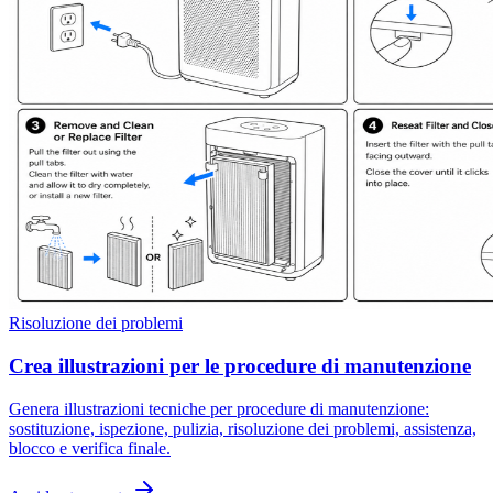
Risoluzione dei problemi
Crea illustrazioni per le procedure di manutenzione
Genera illustrazioni tecniche per procedure di manutenzione:
sostituzione, ispezione, pulizia, risoluzione dei problemi, assistenza,
blocco e verifica finale.