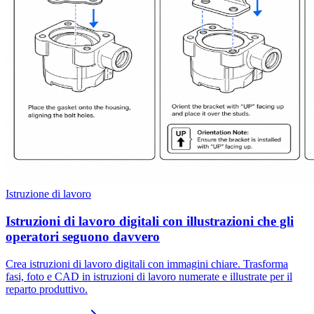
Istruzione di lavoro
Istruzioni di lavoro digitali con illustrazioni che gli
operatori seguono davvero
Crea istruzioni di lavoro digitali con immagini chiare. Trasforma
fasi, foto e CAD in istruzioni di lavoro numerate e illustrate per il
reparto produttivo.