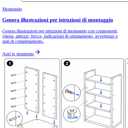
Montaggio
Genera illustrazioni per istruzioni di montaggio
Genera illustrazioni per istruzioni di montaggio con componenti,
viteria, attrezzi, frecce, indicazioni di orientamento, avvertenze e
stati di completamento.
Apri lo strumento